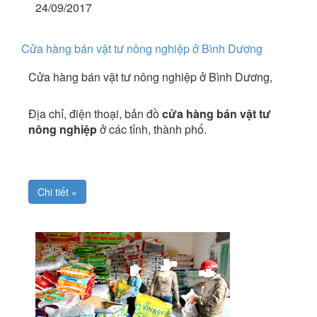
24/09/2017
Cửa hàng bán vật tư nông nghiệp ở Bình Dương
Cửa hàng bán vật tư nông nghiệp ở Bình Dương,
Địa chỉ, điện thoại, bản đồ
cửa hàng bán vật tư
nông nghiệp
ở các tỉnh, thành phố.
Chi tiết »