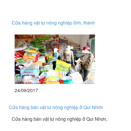
Cửa hàng vật tư nông nghiệp tỉnh, thành
24/09/2017
Cửa hàng bán vật tư nông nghiệp ở Qui Nhơn
Cửa hàng bán vật tư nông nghiệp ở Qui Nhơn,