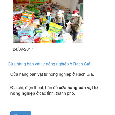
24/09/2017
Cửa hàng bán vật tư nông nghiệp ở Rạch Giá
Cửa hàng bán vật tư nông nghiệp ở Rạch Giá,
Địa chỉ, điện thoại, bản đồ
cửa hàng bán vật tư
nông nghiệp
ở các tỉnh, thành phố.