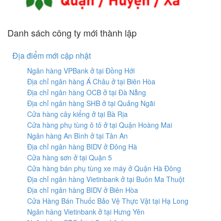
Danh sách công ty mới thành lập
Địa điểm mới cập nhật
Ngân hàng VPBank ở tại Đồng Hới
Địa chỉ ngân hàng Á Châu ở tại Biên Hòa
Địa chỉ ngân hàng OCB ở tại Đà Nẵng
Địa chỉ ngân hàng SHB ở tại Quảng Ngãi
Cửa hàng cây kiểng ở tại Bà Rịa
Cửa hàng phụ tùng ô tô ở tại Quận Hoàng Mai
Ngân hàng An Bình ở tại Tân An
Địa chỉ ngân hàng BIDV ở Đông Hà
Cửa hàng sơn ở tại Quận 5
Cửa hàng bán phụ tùng xe máy ở Quận Hà Đông
Địa chỉ ngân hàng Vietinbank ở tại Buôn Ma Thuột
Địa chỉ ngân hàng BIDV ở Biên Hòa
Cửa Hàng Bán Thuốc Bảo Vệ Thực Vật tại Hạ Long
Ngân hàng Vietinbank ở tại Hưng Yên