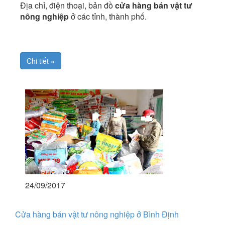
Địa chỉ, điện thoại, bản đồ
cửa hàng bán vật tư
nông nghiệp
ở các tỉnh, thành phố.
Chi tiết »
24/09/2017
Cửa hàng bán vật tư nông nghiệp ở Bình Định