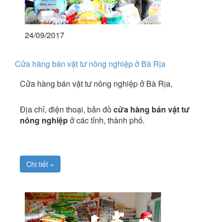
24/09/2017
Cửa hàng bán vật tư nông nghiệp ở Bà Rịa
Cửa hàng bán vật tư nông nghiệp ở Bà Rịa,
Địa chỉ, điện thoại, bản đồ
cửa hàng bán vật tư
nông nghiệp
ở các tỉnh, thành phố.
Chi tiết »