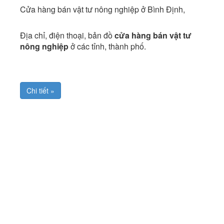
Cửa hàng bán vật tư nông nghiệp ở Bình Định,
Địa chỉ, điện thoại, bản đồ
cửa hàng bán vật tư
nông nghiệp
ở các tỉnh, thành phố.
Chi tiết »