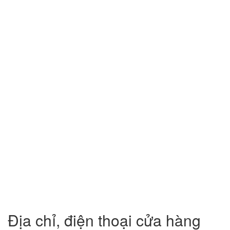
Địa chỉ, điện thoại cửa hàng