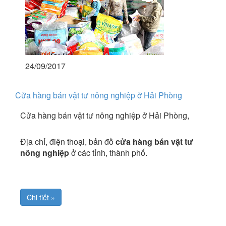
24/09/2017
Cửa hàng bán vật tư nông nghiệp ở Hải Phòng
Cửa hàng bán vật tư nông nghiệp ở Hải Phòng,
Địa chỉ, điện thoại, bản đồ
cửa hàng bán vật tư
nông nghiệp
ở các tỉnh, thành phố.
Chi tiết »