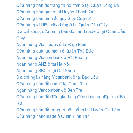
Cửa hàng bán đồ trang trí nội thất ở tại Quận Đống Đa
Cửa hàng bán gạo ở tại Huyện Thanh Oai
Cửa hàng bán bình ắc quy ở tại Quận 2
Cửa hàng vật liệu xây dựng ở tại Quận Cầu Giấy
Địa chỉ shop, cửa hàng bán đồ handmade ở tại Quận Cầu
Giấy
Ngân hàng Vietinbank ở tại Điện Biên
Cửa hàng quà lưu niệm ở Quận Thủ Đức
Ngân hàng Vietcombank ở Hải Phòng
Ngân hàng ANZ ở tại Hà Nội
Ngân hàng SBC ở tại Qui Nhơn
Địa chỉ ngân hàng Vietinbank ở tại Bạc Liêu
Cửa hàng bán đồ chơi ở tại Cao Lãnh
Ngân hàng Vietcombank ở Bến Tre
Cửa hàng bán đồ điện gia dụng điện công nghiệp ở tại Bà
Rịa
Cửa hàng bán đồ trang trí nội thất ở tại Huyện Gia Lâm
Cửa hàng handmade ở Quận Bình Tân