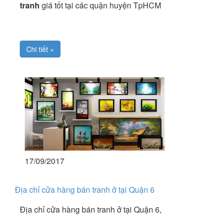
tranh
giá tốt tại các quận huyện TpHCM
Chi tiết »
17/09/2017
Địa chỉ cửa hàng bán tranh ở tại Quận 6
Địa chỉ cửa hàng bán tranh ở tại Quận 6,