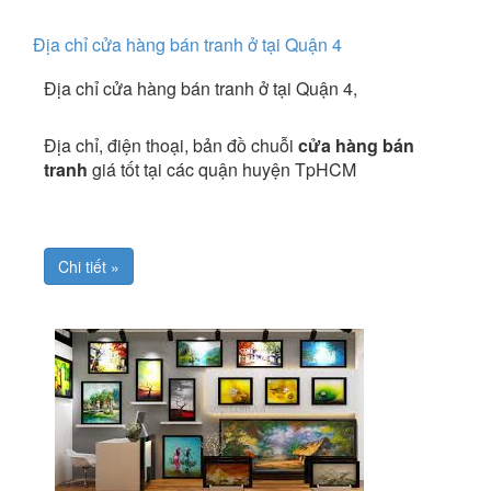
Địa chỉ cửa hàng bán tranh ở tại Quận 4
Địa chỉ cửa hàng bán tranh ở tại Quận 4,
Địa chỉ, điện thoại, bản đồ chuỗi
cửa hàng bán
tranh
giá tốt tại các quận huyện TpHCM
Chi tiết »