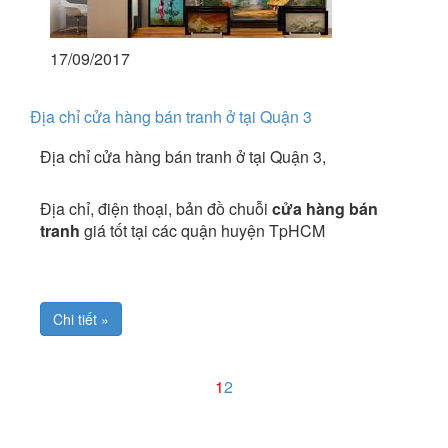
17/09/2017
Địa chỉ cửa hàng bán tranh ở tại Quận 3
Địa chỉ cửa hàng bán tranh ở tại Quận 3,
Địa chỉ, điện thoại, bản đồ chuỗi
cửa hàng bán
tranh
giá tốt tại các quận huyện TpHCM
Chi tiết »
1
2