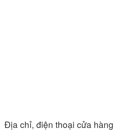
Địa chỉ, điện thoại cửa hàng