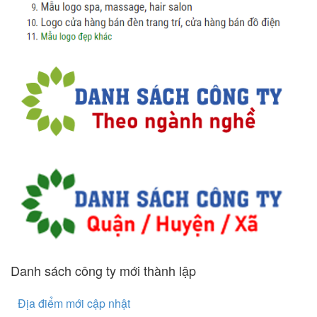
Danh sách công ty mới thành lập
Địa điểm mới cập nhật