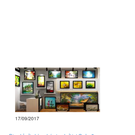
17/09/2017