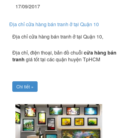
17/09/2017
Địa chỉ cửa hàng bán tranh ở tại Quận 10
Địa chỉ cửa hàng bán tranh ở tại Quận 10,
Địa chỉ, điện thoại, bản đồ chuỗi
cửa hàng bán
tranh
giá tốt tại các quận huyện TpHCM
Chi tiết »