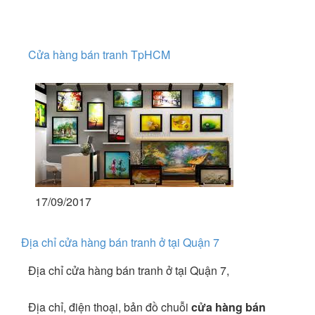
Cửa hàng bán tranh TpHCM
17/09/2017
Địa chỉ cửa hàng bán tranh ở tại Quận 7
Địa chỉ cửa hàng bán tranh ở tại Quận 7,
Địa chỉ, điện thoại, bản đồ chuỗi
cửa hàng bán