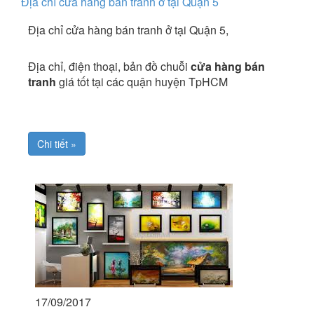
Địa chỉ cửa hàng bán tranh ở tại Quận 5
Địa chỉ cửa hàng bán tranh ở tại Quận 5,
Địa chỉ, điện thoại, bản đồ chuỗi
cửa hàng bán
tranh
giá tốt tại các quận huyện TpHCM
Chi tiết »
17/09/2017