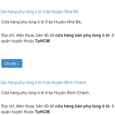
Cửa hàng phụ tùng ô tô ở tại Huyện Nhà Bè
Cửa hàng phụ tùng ô tô ở tại Huyện Nhà Bè,
Địa chỉ, điện thoại, bản đồ tới
cửa hàng bán phụ tùng ô tô
ở 
quận huyện thuộc
TpHCM
.
Chi tiết »
Cửa hàng phụ tùng ô tô ở tại Huyện Bình Chánh
Cửa hàng phụ tùng ô tô ở tại Huyện Bình Chánh,
Địa chỉ, điện thoại, bản đồ tới
cửa hàng bán phụ tùng ô tô
ở 
quận huyện thuộc
TpHCM
.