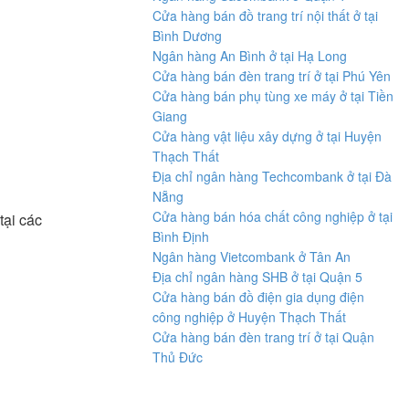
Cửa hàng bán đồ trang trí nội thất ở tại
Bình Dương
Ngân hàng An Bình ở tại Hạ Long
Cửa hàng bán đèn trang trí ở tại Phú Yên
Cửa hàng bán phụ tùng xe máy ở tại Tiền
Giang
Cửa hàng vật liệu xây dựng ở tại Huyện
Thạch Thất
Địa chỉ ngân hàng Techcombank ở tại Đà
Nẵng
Cửa hàng bán hóa chất công nghiệp ở tại
tại các
Bình Định
Ngân hàng Vietcombank ở Tân An
Địa chỉ ngân hàng SHB ở tại Quận 5
Cửa hàng bán đồ điện gia dụng điện
công nghiệp ở Huyện Thạch Thất
Cửa hàng bán đèn trang trí ở tại Quận
Thủ Đức