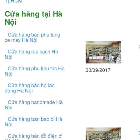
TpHCM
Cửa hàng tại Hà
Nội
Cửa hàng bán phụ tùng
xe máy Hà Nội
Cửa hàng rau sạch Hà
Nội
Cửa hàng phụ liệu tóc Hà
30/09/2017
Nội
Cửa hàng bảo hộ lao
động Hà Nội
Cửa hàng handmade Hà
Nội
Cửa hàng bán bao bì Hà
Nội
Cửa hàng bán đồ điện ở