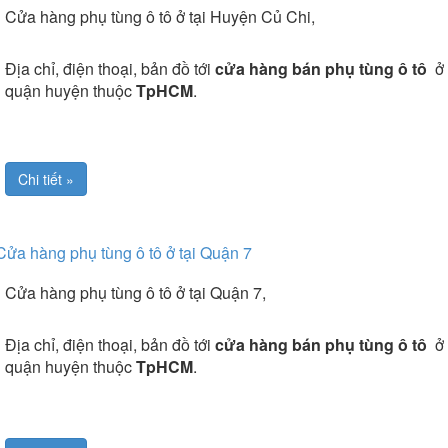
Cửa hàng phụ tùng ô tô ở tại Huyện Củ Chi,
Địa chỉ, điện thoại, bản đồ tới
cửa hàng bán phụ tùng ô tô
ở 
quận huyện thuộc
TpHCM
.
Chi tiết »
Cửa hàng phụ tùng ô tô ở tại Quận 7
Cửa hàng phụ tùng ô tô ở tại Quận 7,
Địa chỉ, điện thoại, bản đồ tới
cửa hàng bán phụ tùng ô tô
ở 
quận huyện thuộc
TpHCM
.