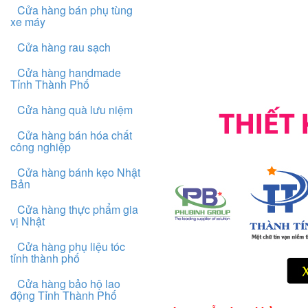
Cửa hàng bán phụ tùng
xe máy
Cửa hàng rau sạch
Cửa hàng handmade
Tỉnh Thành Phố
Cửa hàng quà lưu niệm
Cửa hàng bán hóa chất
công nghiệp
Cửa hàng bánh kẹo Nhật
Bản
Cửa hàng thực phẩm gia
vị Nhật
Cửa hàng phụ liệu tóc
tỉnh thành phố
Cửa hàng bảo hộ lao
động Tỉnh Thành Phố