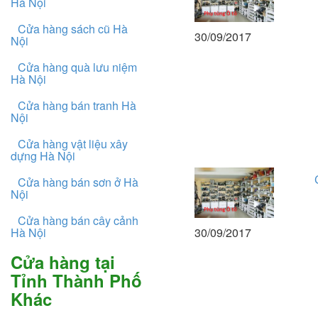
Hà Nội
Cửa hàng sách cũ Hà
30/09/2017
Nội
Cửa hàng quà lưu niệm
Hà Nội
Cửa hàng bán tranh Hà
Nội
Cửa hàng vật liệu xây
dựng Hà Nội
Cửa hàng bán sơn ở Hà
Nội
Cửa hàng bán cây cảnh
30/09/2017
Hà Nội
Cửa hàng tại
Tỉnh Thành Phố
Khác