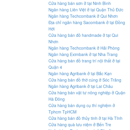
Cửa hàng bán sơn ở tại Ninh Bình
Ngân hàng Liên Việt ở tại Quận Thủ Đức
Ngân hàng Techcombank ở Qui Nhơn
Địa chỉ ngân hàng Sacombank ở tại Đồng
Hới
Cửa hàng bán đồ handmade ở tại Qui
Nhơn
Ngân hàng Techcombank ở Hải Phòng
Ngân hàng Eximbank ở tại Nha Trang
Cửa hàng bán đồ trang trí nội thất ở tại
Quận 4
Ngân hàng Agribank ở tại Bắc Kạn
Cửa hàng bán đồ thờ cúng ở Sóc Trăng
Ngân hàng Agribank ở tại Lai Châu
Cửa hàng bán vật tư nông nghiệp ở Quận
Hà Đông
Cửa hàng bán dụng cụ thí nghiệm ở
Tphcm TpHCM
Cửa hàng bán đồ thủy tinh ở tại Hà Tĩnh
Cửa hàng quà lưu niệm ở Bến Tre