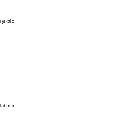
tại các
tại các