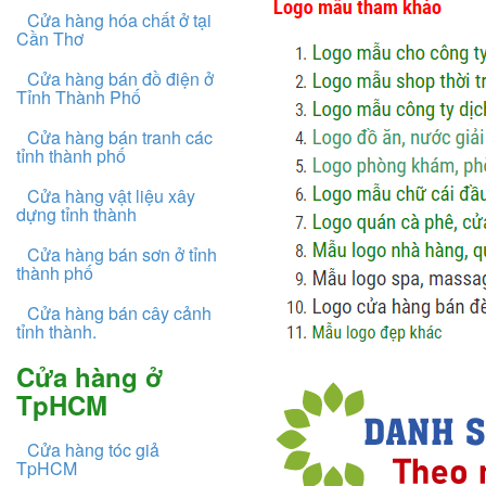
Cửa hàng hóa chất ở tại
Cần Thơ
Cửa hàng bán đồ điện ở
Tỉnh Thành Phố
Cửa hàng bán tranh các
tỉnh thành phố
Cửa hàng vật liệu xây
dựng tỉnh thành
Cửa hàng bán sơn ở tỉnh
thành phố
Cửa hàng bán cây cảnh
tỉnh thành.
Cửa hàng ở
TpHCM
Cửa hàng tóc giả
TpHCM