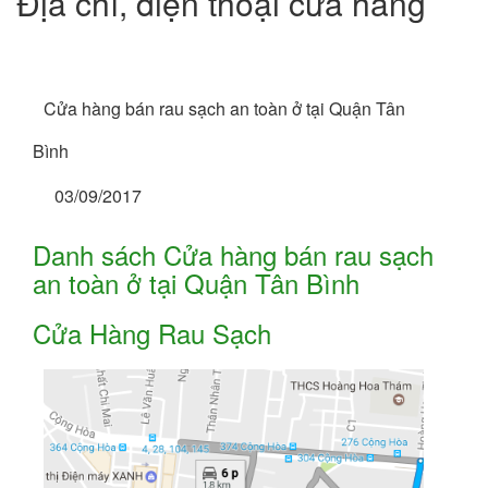
Địa chỉ, điện thoại cửa hàng
Cửa hàng bán rau sạch an toàn ở tại Quận Tân
Bình
03/09/2017
Danh sách Cửa hàng bán rau sạch
an toàn ở tại Quận Tân Bình
Cửa Hàng Rau Sạch