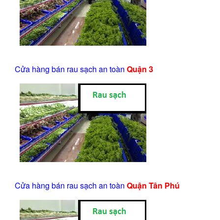
Cửa hàng bán rau sạch an toàn
Quận 3
Cửa hàng bán rau sạch an toàn
Quận Tân Phú