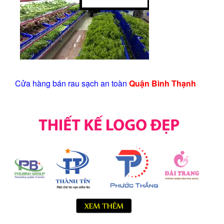
Cửa hàng bán rau sạch an toàn
Quận Bình Thạnh