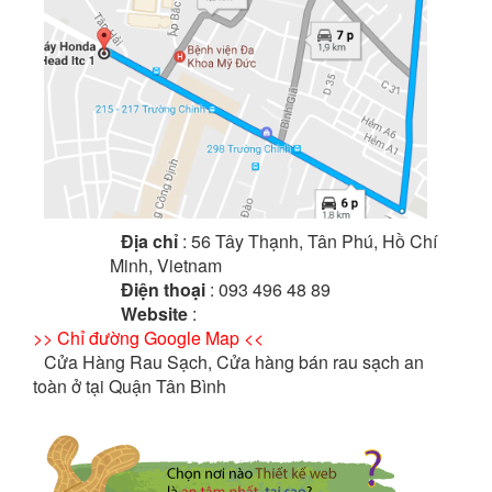
Địa chỉ
: 56 Tây Thạnh, Tân Phú, Hồ Chí
Minh, Vietnam
Điện thoại
: 093 496 48 89
Website
:
>> Chỉ đường Google Map <<
Cửa Hàng Rau Sạch, Cửa hàng bán rau sạch an
toàn ở tại Quận Tân Bình