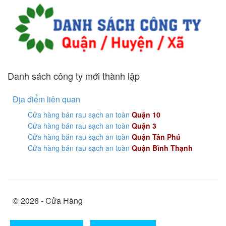
Danh sách công ty mới thành lập
Địa điểm liên quan
Cửa hàng bán rau sạch an toàn
Quận 10
Cửa hàng bán rau sạch an toàn
Quận 3
Cửa hàng bán rau sạch an toàn
Quận Tân Phú
Cửa hàng bán rau sạch an toàn
Quận Bình Thạnh
© 2026 - Cửa Hàng