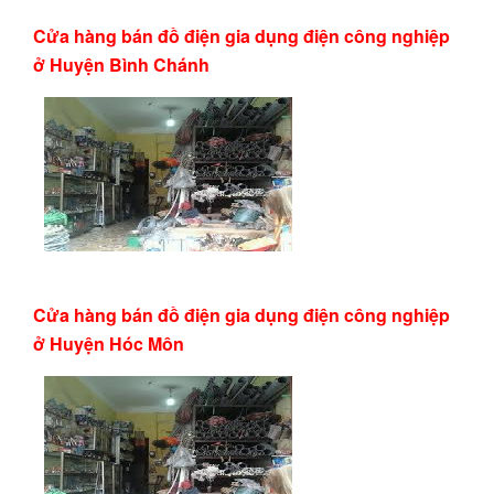
Cửa hàng bán đồ điện gia dụng điện công nghiệp
ở Huyện Bình Chánh
Cửa hàng bán đồ điện gia dụng điện công nghiệp
ở Huyện Hóc Môn