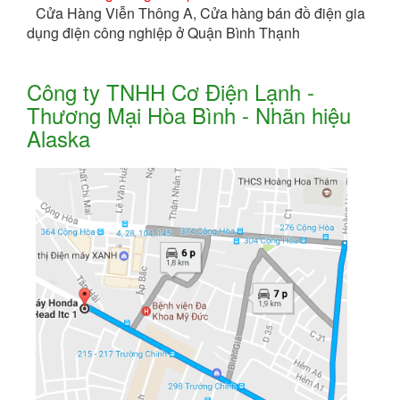
Cửa Hàng Viễn Thông A, Cửa hàng bán đồ điện gia
dụng điện công nghiệp ở Quận Bình Thạnh
Công ty TNHH Cơ Điện Lạnh -
Thương Mại Hòa Bình - Nhãn hiệu
Alaska