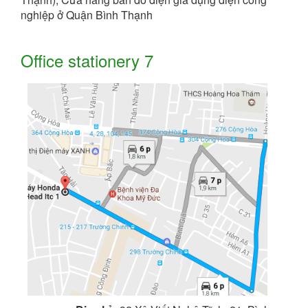
nghiệp ở Quận Bình Thạnh
Office stationery 7