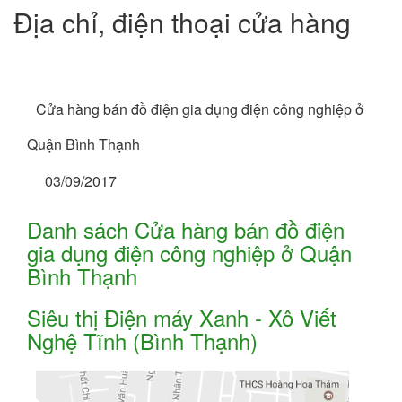
Địa chỉ, điện thoại cửa hàng
Cửa hàng bán đồ điện gia dụng điện công nghiệp ở
Quận Bình Thạnh
03/09/2017
Danh sách Cửa hàng bán đồ điện
gia dụng điện công nghiệp ở Quận
Bình Thạnh
Siêu thị Điện máy Xanh - Xô Viết
Nghệ Tĩnh (Bình Thạnh)