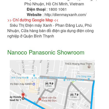
Phú Nhuận, Hồ Chí Minh, Vietnam
Điện thoại
: 1800 1061
Website
: http://dienmayxanh.com/
>> Chỉ đường Google Map <<
Siêu Thị Điện máy Xanh - Phan Đăng Lưu, Phú
Nhuận, Cửa hàng bán đồ điện gia dụng điện công
nghiệp ở Quận Bình Thạnh
Nanoco Panasonic Showroom