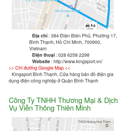
Địa chỉ
: 384 Điện Biên Phủ, Phường 17,
Bình Thạnh, Hồ Chí Minh, 700900,
Vietnam
Điện thoại
: 028 6258 2298
Website
: http://www.kingsport.vn/
>> Chỉ đường Google Map <<
Kingsport Bình Thạnh, Cửa hàng bán đồ điện gia
dụng điện công nghiệp ở Quận Bình Thạnh
Công Ty TNHH Thương Mại & Dịch
Vụ Viễn Thông Thiên Minh