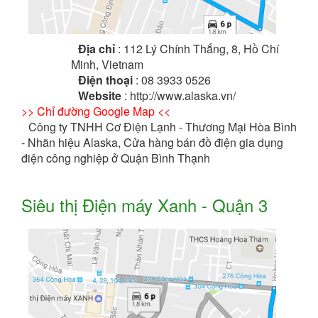
Địa chỉ
: 112 Lý Chính Thắng, 8, Hồ Chí
Minh, Vietnam
Điện thoại
: 08 3933 0526
Website
: http://www.alaska.vn/
>> Chỉ đường Google Map <<
Công ty TNHH Cơ Điện Lạnh - Thương Mại Hòa Bình
- Nhãn hiệu Alaska, Cửa hàng bán đồ điện gia dụng
điện công nghiệp ở Quận Bình Thạnh
Siêu thị Điện máy Xanh - Quận 3