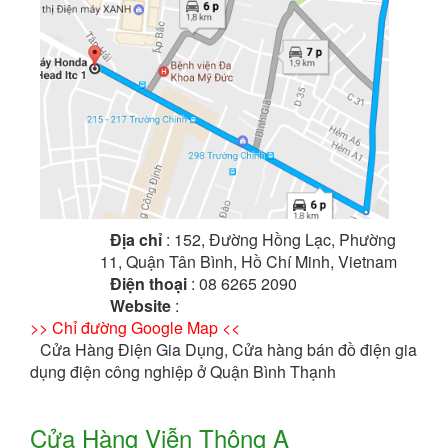
Địa chỉ
: 152, Đường Hồng Lạc, Phường
11, Quận Tân Bình, Hồ Chí Minh, Vietnam
Điện thoại
: 08 6265 2090
Website
:
>> Chỉ đường Google Map <<
Cửa Hàng Điện Gia Dụng, Cửa hàng bán đồ điện gia
dụng điện công nghiệp ở Quận Bình Thạnh
Cửa Hàng Viễn Thông A