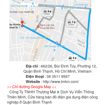
Địa chỉ
: 662/26, Bùi Đình Túy, Phường 12,
Quận Bình Thạnh, Hồ Chí Minh, Vietnam
Điện thoại
: 08 3511 9567
Website
: http://www.tmtvn.com/
>> Chỉ đường Google Map <<
Công Ty TNHH Thương Mại & Dịch Vụ Viễn Thông
Thiên Minh, Cửa hàng bán đồ điện gia dụng điện công
nghiệp ở Quận Bình Thạnh