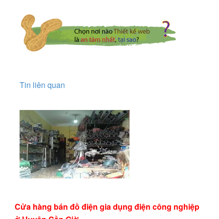
Tin liên quan
Cửa hàng bán đồ điện gia dụng điện công nghiệp