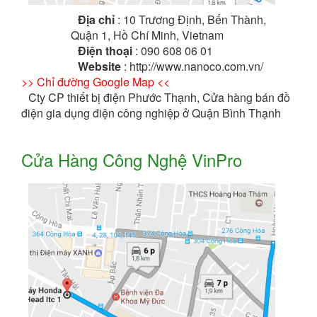
Địa chỉ
: 10 Trương Định, Bến Thành,
Quận 1, Hồ Chí Minh, Vietnam
Điện thoại
: 090 608 06 01
Website
: http://www.nanoco.com.vn/
>> Chỉ đường Google Map <<
Cty CP thiết bị điện Phước Thạnh, Cửa hàng bán đồ
điện gia dụng điện công nghiệp ở Quận Bình Thạnh
Cửa Hàng Công Nghệ VinPro