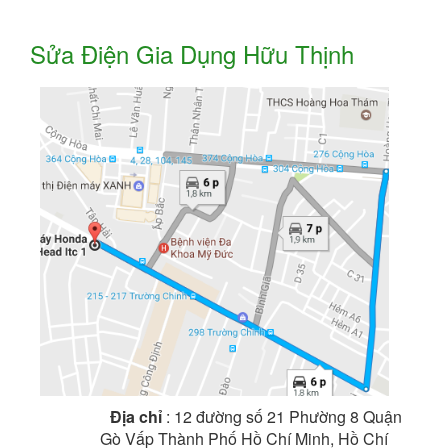
Sửa Điện Gia Dụng Hữu Thịnh
Địa chỉ
: 12 đường số 21 Phường 8 Quận
Gò Vấp Thành Phố Hồ Chí Minh, Hồ Chí