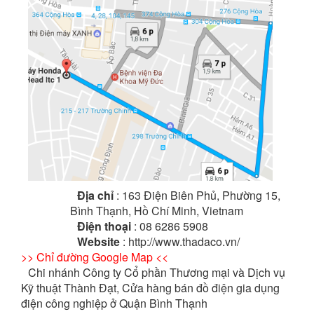
Địa chỉ
: 163 Điện Biên Phủ, Phường 15,
Bình Thạnh, Hồ Chí Minh, Vietnam
Điện thoại
: 08 6286 5908
Website
: http://www.thadaco.vn/
>> Chỉ đường Google Map <<
Chi nhánh Công ty Cổ phần Thương mại và Dịch vụ
Kỹ thuật Thành Đạt, Cửa hàng bán đồ điện gia dụng
điện công nghiệp ở Quận Bình Thạnh