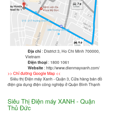
Địa chỉ
: District 3, Ho Chi Minh 700000,
Vietnam
Điện thoại
: 1800 1061
Website
: http://www.dienmayxanh.com/
>> Chỉ đường Google Map <<
Siêu thị Điện máy Xanh - Quận 3, Cửa hàng bán đồ
điện gia dụng điện công nghiệp ở Quận Bình Thạnh
Siêu Thị Điện máy XANH - Quận
Thủ Đức