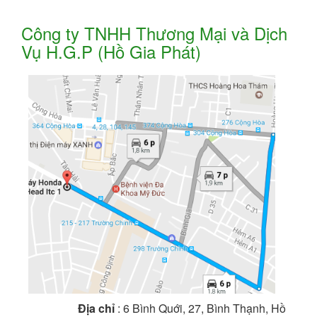
Công ty TNHH Thương Mại và Dịch
Vụ H.G.P (Hồ Gia Phát)
Địa chỉ
: 6 Bình Quới, 27, Bình Thạnh, Hồ