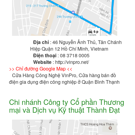
Địa chỉ
: 46 Nguyễn Ảnh Thủ, Tân Chánh
Hiệp Quận 12 Hồ Chí Minh, Vietnam
Điện thoại
: 08 3718 0005
Website
: http://vinpro.net/
>> Chỉ đường Google Map <<
Cửa Hàng Công Nghệ VinPro, Cửa hàng bán đồ
điện gia dụng điện công nghiệp ở Quận Bình Thạnh
Chi nhánh Công ty Cổ phần Thương
mại và Dịch vụ Kỹ thuật Thành Đạt