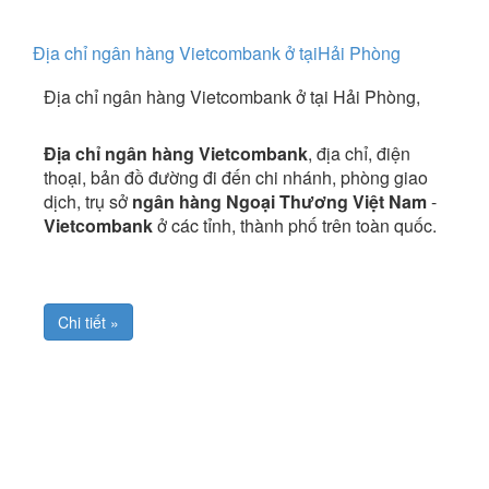
Địa chỉ ngân hàng Vietcombank ở tạiHải Phòng
Địa chỉ ngân hàng Vietcombank ở tại Hải Phòng,
Địa chỉ ngân hàng Vietcombank
, địa chỉ, điện
thoại, bản đồ đường đi đến chi nhánh, phòng giao
dịch, trụ sở
ngân hàng Ngoại Thương Việt Nam
-
Vietcombank
ở các tỉnh, thành phố trên toàn quốc.
Chi tiết »