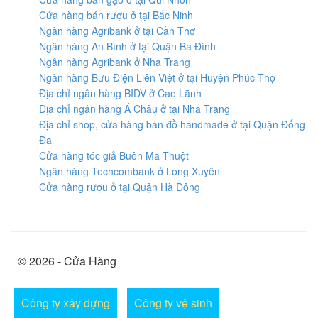
Cửa hàng bán rượu ở tại Bắc Ninh
Ngân hàng Agribank ở tại Cần Thơ
Ngân hàng An Bình ở tại Quận Ba Đình
Ngân hàng Agribank ở Nha Trang
Ngân hàng Bưu Điện Liên Việt ở tại Huyện Phúc Thọ
Địa chỉ ngân hàng BIDV ở Cao Lãnh
Địa chỉ ngân hàng Á Châu ở tại Nha Trang
Địa chỉ shop, cửa hàng bán đồ handmade ở tại Quận Đống
Đa
Cửa hàng tóc giả Buôn Ma Thuột
Ngân hàng Techcombank ở Long Xuyên
Cửa hàng rượu ở tại Quận Hà Đông
© 2026 - Cửa Hàng
Công ty xây dựng
Công ty vệ sinh