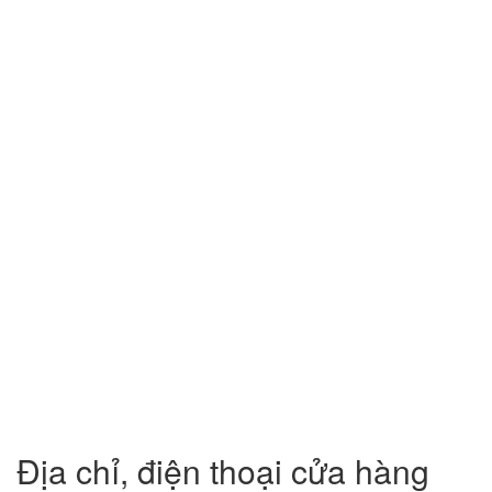
Địa chỉ, điện thoại cửa hàng