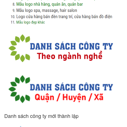
Danh sách công ty mới thành lập