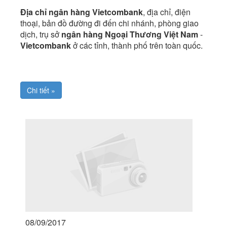
Địa chỉ ngân hàng Vietcombank
, địa chỉ, điện
thoại, bản đồ đường đi đến chi nhánh, phòng giao
dịch, trụ sở
ngân hàng Ngoại Thương Việt Nam
-
Vietcombank
ở các tỉnh, thành phố trên toàn quốc.
Chi tiết »
08/09/2017