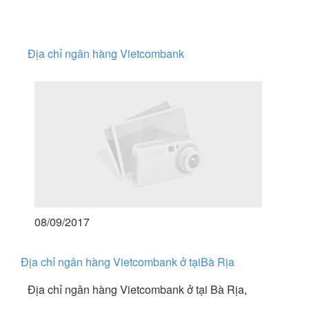
Địa chỉ ngân hàng Vietcombank
08/09/2017
Địa chỉ ngân hàng Vietcombank ở tạiBà Rịa
Địa chỉ ngân hàng Vietcombank ở tại Bà Rịa,