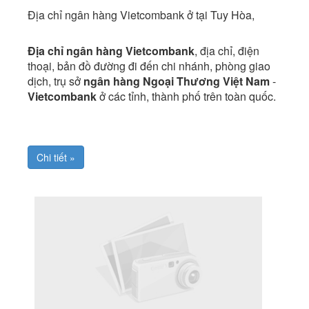
Địa chỉ ngân hàng Vietcombank ở tại Tuy Hòa,
Địa chỉ ngân hàng Vietcombank
, địa chỉ, điện
thoại, bản đồ đường đi đến chi nhánh, phòng giao
dịch, trụ sở
ngân hàng Ngoại Thương Việt Nam
-
Vietcombank
ở các tỉnh, thành phố trên toàn quốc.
Chi tiết »