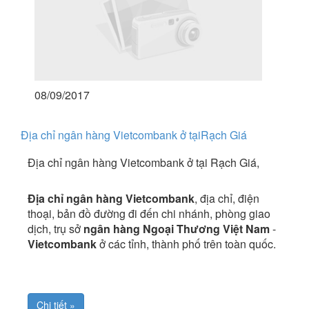
08/09/2017
Địa chỉ ngân hàng Vietcombank ở tạiRạch Giá
Địa chỉ ngân hàng Vietcombank ở tại Rạch Giá,
Địa chỉ ngân hàng Vietcombank
, địa chỉ, điện
thoại, bản đồ đường đi đến chi nhánh, phòng giao
dịch, trụ sở
ngân hàng Ngoại Thương Việt Nam
-
Vietcombank
ở các tỉnh, thành phố trên toàn quốc.
Chi tiết »