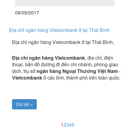
08/09/2017
Địa chỉ ngân hàng Vietcombank ở tại Thái Bình
Địa chỉ ngân hàng Vietcombank ở tại Thái Bình,
Địa chỉ ngân hàng Vietcombank
, địa chỉ, điện
thoại, bản đồ đường đi đến chi nhánh, phòng giao
dịch, trụ sở
ngân hàng Ngoại Thương Việt Nam
-
Vietcombank
ở các tỉnh, thành phố trên toàn quốc.
Chi tiết »
1
2
3
4
5