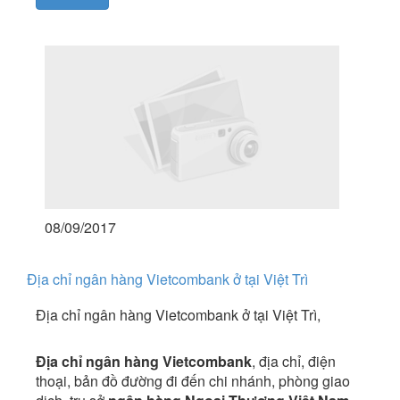
08/09/2017
Địa chỉ ngân hàng Vietcombank ở tại Việt Trì
Địa chỉ ngân hàng Vietcombank ở tại Việt Trì,
Địa chỉ ngân hàng Vietcombank
, địa chỉ, điện
thoại, bản đồ đường đi đến chi nhánh, phòng giao