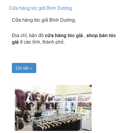
Cửa hàng tóc giả Bình Dương
Cửa hàng tóc giả Bình Dương,
Địa chỉ, bản đồ
cửa hàng tóc giả
,
shop bán tóc
giả
ở các tỉnh, thành phố.
Chi tiết »