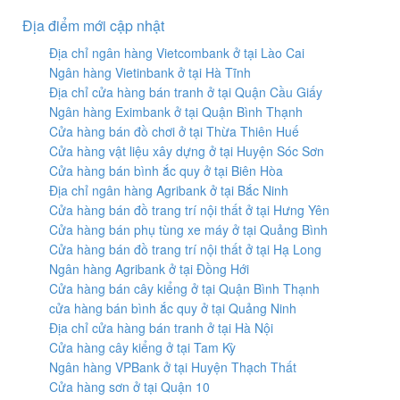
Địa điểm mới cập nhật
Địa chỉ ngân hàng Vietcombank ở tại Lào Cai
Ngân hàng Vietinbank ở tại Hà Tĩnh
Địa chỉ cửa hàng bán tranh ở tại Quận Cầu Giấy
Ngân hàng Eximbank ở tại Quận Bình Thạnh
Cửa hàng bán đồ chơi ở tại Thừa Thiên Huế
Cửa hàng vật liệu xây dựng ở tại Huyện Sóc Sơn
Cửa hàng bán bình ắc quy ở tại Biên Hòa
Địa chỉ ngân hàng Agribank ở tại Bắc Ninh
Cửa hàng bán đồ trang trí nội thất ở tại Hưng Yên
Cửa hàng bán phụ tùng xe máy ở tại Quảng Bình
Cửa hàng bán đồ trang trí nội thất ở tại Hạ Long
Ngân hàng Agribank ở tại Đồng Hới
Cửa hàng bán cây kiểng ở tại Quận Bình Thạnh
cửa hàng bán bình ắc quy ở tại Quảng Ninh
Địa chỉ cửa hàng bán tranh ở tại Hà Nội
Cửa hàng cây kiểng ở tại Tam Kỳ
Ngân hàng VPBank ở tại Huyện Thạch Thất
Cửa hàng sơn ở tại Quận 10