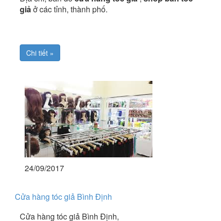
giả
ở các tỉnh, thành phố.
Chi tiết »
24/09/2017
Cửa hàng tóc giả Bình Định
Cửa hàng tóc giả Bình Định,