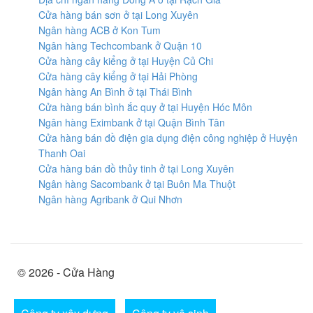
Cửa hàng bán sơn ở tại Long Xuyên
Ngân hàng ACB ở Kon Tum
Ngân hàng Techcombank ở Quận 10
Cửa hàng cây kiểng ở tại Huyện Củ Chi
Cửa hàng cây kiểng ở tại Hải Phòng
Ngân hàng An Bình ở tại Thái Bình
Cửa hàng bán bình ắc quy ở tại Huyện Hóc Môn
Ngân hàng Eximbank ở tại Quận Bình Tân
Cửa hàng bán đồ điện gia dụng điện công nghiệp ở Huyện
Thanh Oai
Cửa hàng bán đồ thủy tinh ở tại Long Xuyên
Ngân hàng Sacombank ở tại Buôn Ma Thuột
Ngân hàng Agribank ở Qui Nhơn
© 2026 - Cửa Hàng