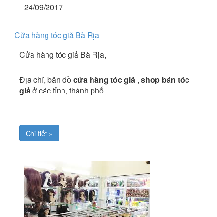
24/09/2017
Cửa hàng tóc giả Bà Rịa
Cửa hàng tóc giả Bà Rịa,
Địa chỉ, bản đồ
cửa hàng tóc giả
,
shop bán tóc
giả
ở các tỉnh, thành phố.
Chi tiết »