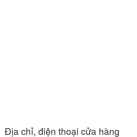
Địa chỉ, điện thoại cửa hàng