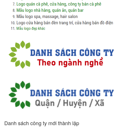
Danh sách công ty mới thành lập