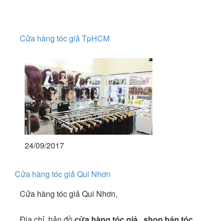
Cửa hàng tóc giả TpHCM
24/09/2017
Cửa hàng tóc giả Qui Nhơn
Cửa hàng tóc giả Qui Nhơn,
Địa chỉ, bản đồ
cửa hàng tóc giả
,
shop bán tóc