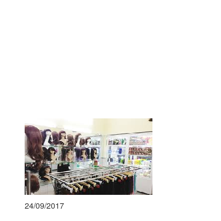
24/09/2017