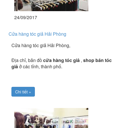
24/09/2017
Cửa hàng tóc giả Hải Phòng
Cửa hàng tóc giả Hải Phòng,
Địa chỉ, bản đồ
cửa hàng tóc giả
,
shop bán tóc
giả
ở các tỉnh, thành phố.
Chi tiết »