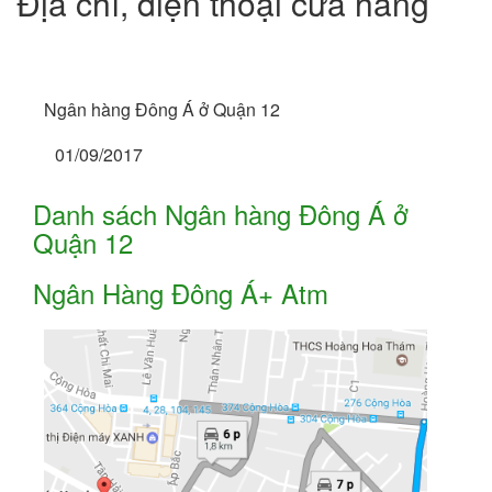
Địa chỉ, điện thoại cửa hàng
Ngân hàng Đông Á ở Quận 12
01/09/2017
Danh sách Ngân hàng Đông Á ở
Quận 12
Ngân Hàng Đông Á+ Atm