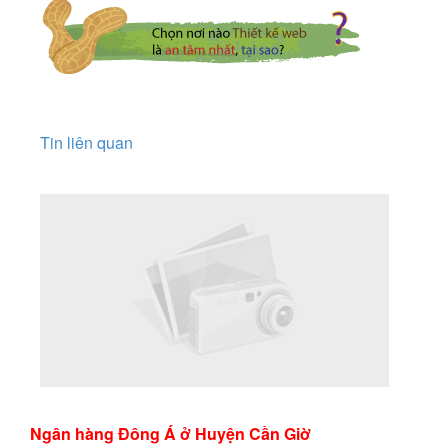
Tin liên quan
Ngân hàng Đông Á ở Huyện Cần Giờ