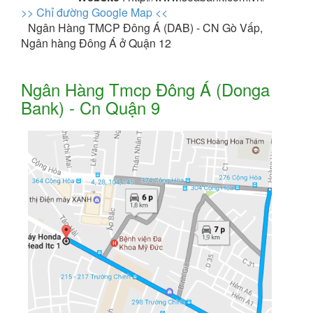
>> Chỉ đường Google Map <<
Ngân Hàng TMCP Đông Á (DAB) - CN Gò Vấp,
Ngân hàng Đông Á ở Quận 12
Ngân Hàng Tmcp Đông Á (Donga
Bank) - Cn Quận 9