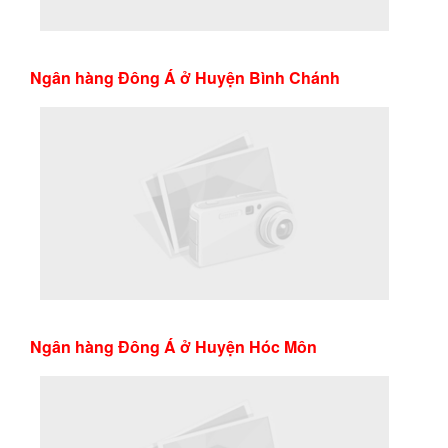
Ngân hàng Đông Á ở Huyện Bình Chánh
Ngân hàng Đông Á ở Huyện Hóc Môn