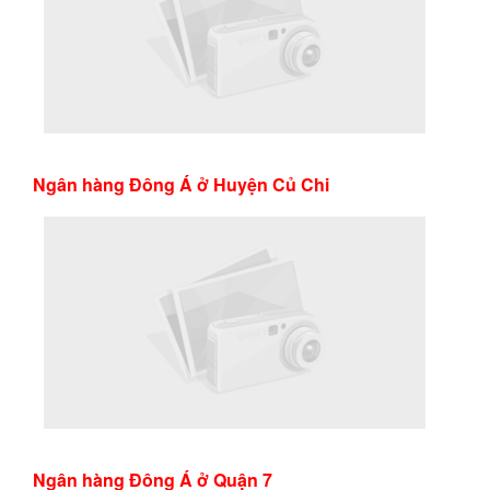
Ngân hàng Đông Á ở Huyện Củ Chi
Ngân hàng Đông Á ở Quận 7