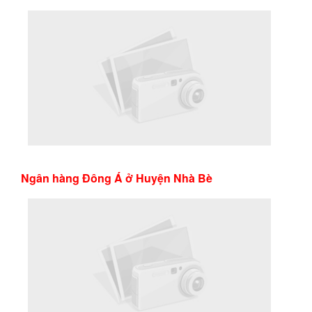
Ngân hàng Đông Á ở Huyện Nhà Bè