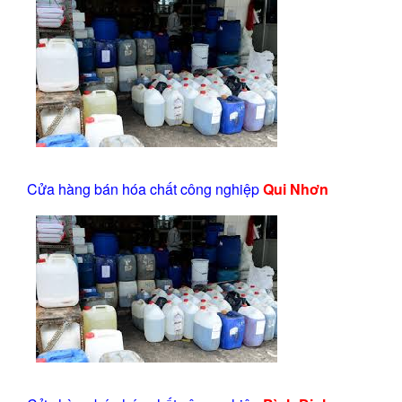
Cửa hàng bán hóa chất công nghiệp
Qui Nhơn