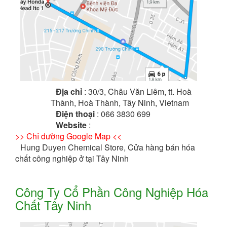
Địa chỉ
: 30/3, Châu Văn Liêm, tt. Hoà
Thành, Hoà Thành, Tây Ninh, Vietnam
Điện thoại
: 066 3830 699
Website
:
>> Chỉ đường Google Map <<
Hung Duyen Chemical Store, Cửa hàng bán hóa
chất công nghiệp ở tại Tây Ninh
Công Ty Cổ Phần Công Nghiệp Hóa
Chất Tây Ninh