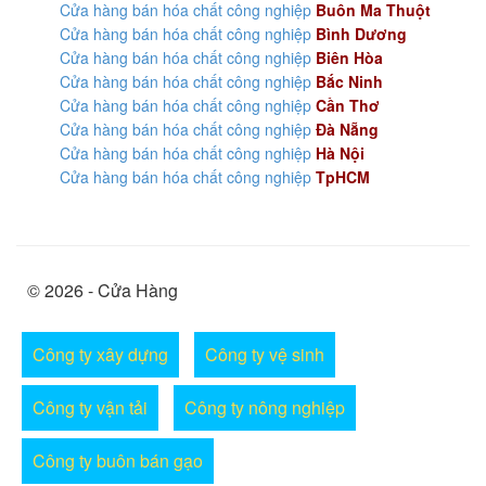
Cửa hàng bán hóa chất công nghiệp
Buôn Ma Thuột
Cửa hàng bán hóa chất công nghiệp
Bình Dương
Cửa hàng bán hóa chất công nghiệp
Biên Hòa
Cửa hàng bán hóa chất công nghiệp
Bắc Ninh
Cửa hàng bán hóa chất công nghiệp
Cần Thơ
Cửa hàng bán hóa chất công nghiệp
Đà Nẵng
Cửa hàng bán hóa chất công nghiệp
Hà Nội
Cửa hàng bán hóa chất công nghiệp
TpHCM
© 2026 - Cửa Hàng
Công ty xây dựng
Công ty vệ sinh
Công ty vận tải
Công ty nông nghiệp
Công ty buôn bán gạo