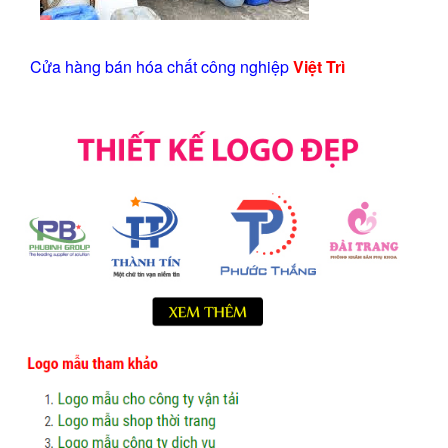
Cửa hàng bán hóa chất công nghiệp
Việt Trì