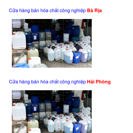
Cửa hàng bán hóa chất công nghiệp
Bà Rịa
Cửa hàng bán hóa chất công nghiệp
Hải Phòng