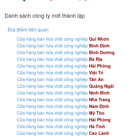
Danh sách công ty mới thành lập
Địa điểm liên quan
Cửa hàng bán hóa chất công nghiệp
Qui Nhơn
Cửa hàng bán hóa chất công nghiệp
Bình Định
Cửa hàng bán hóa chất công nghiệp
Bình Dương
Cửa hàng bán hóa chất công nghiệp
Bà Rịa
Cửa hàng bán hóa chất công nghiệp
Hải Phòng
Cửa hàng bán hóa chất công nghiệp
Việt Trì
Cửa hàng bán hóa chất công nghiệp
Tân An
Cửa hàng bán hóa chất công nghiệp
Quảng Ngãi
Cửa hàng bán hóa chất công nghiệp
Ninh Bình
Cửa hàng bán hóa chất công nghiệp
Nha Trang
Cửa hàng bán hóa chất công nghiệp
Nam Định
Cửa hàng bán hóa chất công nghiệp
Mỹ Tho
Cửa hàng bán hóa chất công nghiệp
Hải Phòng
Cửa hàng bán hóa chất công nghiệp
Hà Tĩnh
Cửa hàng bán hóa chất công nghiệp
Cao Lãnh