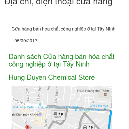
Địa chỉ, điện thoại cửa hàng
Cửa hàng bán hóa chất công nghiệp ở tại Tây Ninh
05/09/2017
Danh sách Cửa hàng bán hóa chất
công nghiệp ở tại Tây Ninh
Hung Duyen Chemical Store