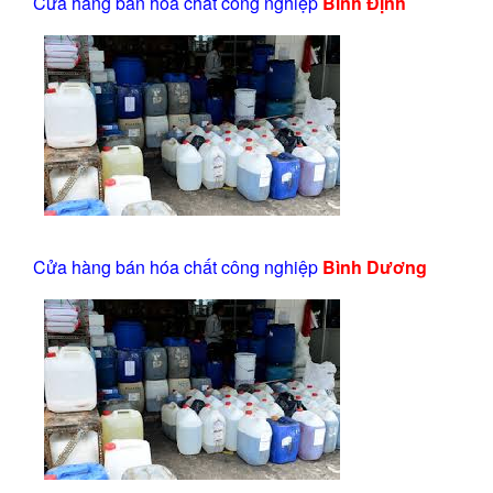
Cửa hàng bán hóa chất công nghiệp
Bình Định
Cửa hàng bán hóa chất công nghiệp
Bình Dương